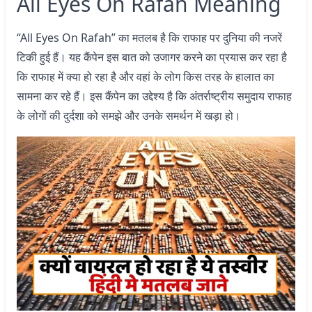
All Eyes On Rafah Meaning
“All Eyes On Rafah” का मतलब है कि राफाह पर दुनिया की नजरें
टिकी हुई हैं। यह कैंपेन इस बात को उजागर करने का प्रयास कर रहा है
कि राफाह में क्या हो रहा है और वहां के लोग किस तरह के हालात का
सामना कर रहे हैं। इस कैंपेन का उद्देश्य है कि अंतर्राष्ट्रीय समुदाय राफाह
के लोगों की दुर्दशा को समझे और उनके समर्थन में खड़ा हो।