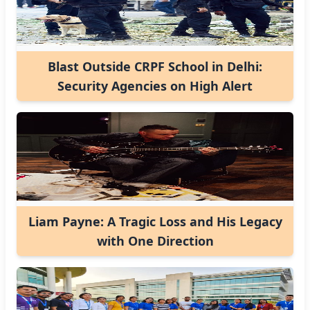
Blast Outside CRPF School in Delhi:
Security Agencies on High Alert
Liam Payne: A Tragic Loss and His Legacy
with One Direction