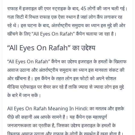
राफाह में इजराइल की एयर स्ट्राइक के बाद, 45 लोगों की जान चली गई।
गज़ा सिटी में स्थित राफाह एक ऐसा स्थान है जहां लोग कैंप लगाकर रह
रहे थे। इस घटना के बाद, अंतर्राष्ट्रीय समुदाय का ध्यान इस मुद्दे की ओर
खींचने के लिए “All Eyes On Rafah” कैंपेन चलाया जा रहा है।
“All Eyes On Rafah” का उद्देश्य
“All Eyes On Rafah” कैंपेन का उद्देश्य इजराइल के हमलों के खिलाफ
आवाज उठाना और अंतर्राष्ट्रीय समुदाय का ध्यान इस मानवता संकट की
ओर खींचना है। इस कैंपेन के तहत लोग इस फोटो को अपने सोशल
मीडिया प्रोफाइल पर शेयर कर रहे हैं ताकि ज्यादा से ज्यादा लोग इस मुद्दे
के बारे में जान सकें।
All Eyes On Rafah Meaning In Hindi: का मतलब और इसके
पीछे की कहानी अब आपके सामने है। यह कैंपेन एक महत्वपूर्ण
जनजागरूकता का प्रतीक है, जिसका उद्देश्य इजराइल के हमलों के
खिलाफ आवाज उठाना और राफाह के लोगों के समर्थन में खड़ा होना है।