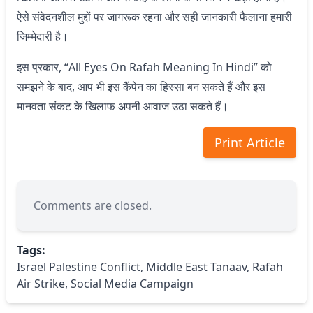
ऐसे संवेदनशील मुद्दों पर जागरूक रहना और सही जानकारी फैलाना हमारी
जिम्मेदारी है।
इस प्रकार, “All Eyes On Rafah Meaning In Hindi” को
समझने के बाद, आप भी इस कैंपेन का हिस्सा बन सकते हैं और इस
मानवता संकट के खिलाफ अपनी आवाज उठा सकते हैं।
Print Article
Comments are closed.
Tags:
Israel Palestine Conflict
,
Middle East Tanaav
,
Rafah
Air Strike
,
Social Media Campaign