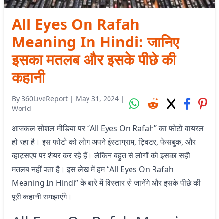
All Eyes On Rafah
Meaning In Hindi: जानिए
इसका मतलब और इसके पीछे की
कहानी
By
360LiveReport
|
May 31, 2024
|
World
आजकल सोशल मीडिया पर “All Eyes On Rafah” का फोटो वायरल
हो रहा है। इस फोटो को लोग अपने इंस्टाग्राम, ट्विटर, फेसबुक, और
व्हाट्सएप पर शेयर कर रहे हैं। लेकिन बहुत से लोगों को इसका सही
मतलब नहीं पता है। इस लेख में हम “All Eyes On Rafah
Meaning In Hindi” के बारे में विस्तार से जानेंगे और इसके पीछे की
पूरी कहानी समझाएंगे।