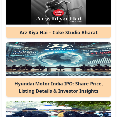
Arz Kiya Hai – Coke Studio Bharat
Hyundai Motor India IPO: Share Price,
Listing Details & Investor Insights