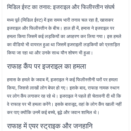
मिडिल ईस्ट का तनाव: इजराइल और फिलीस्तीन संघर्ष
मध्य पूर्व (मिडिल ईस्ट) में इस समय भारी तनाव चल रहा है, खासकर
इजराइल और फिलीस्तीन के बीच। हाल ही में, हमास ने इजराइल पर
हमला किया जिसमें कई लड़कियों का अपहरण कर लिया गया। इस हमले
का वीडियो भी वायरल हुआ था जिसमें इजराइली लड़कियों को प्रताड़ित
किया जा रहा था और उनके साथ यौन शोषण भी हुआ।
राफाह कैंप पर इजराइल का हमला
हमास के हमले के जवाब में, इजराइल ने कई फिलीस्तीनी घरों पर हमला
किया, जिससे लाखों लोग बेघर हो गए। इसके बाद, राफाह नामक स्थान
पर लोग कैंप लगाकर रह रहे थे। इजराइल ने पहले ही चेतावनी दी थी कि
वे राफाह पर भी हमला करेंगे। इसके बावजूद, वहां के लोग कैंप खाली नहीं
कर पाए क्योंकि उनमें कई बच्चे, बूढ़े और जवान शामिल थे।
राफाह में एयर स्ट्राइक और जनहानि