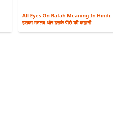
All Eyes On Rafah Meaning In Hindi: 
इसका मतलब और इसके पीछे की कहानी