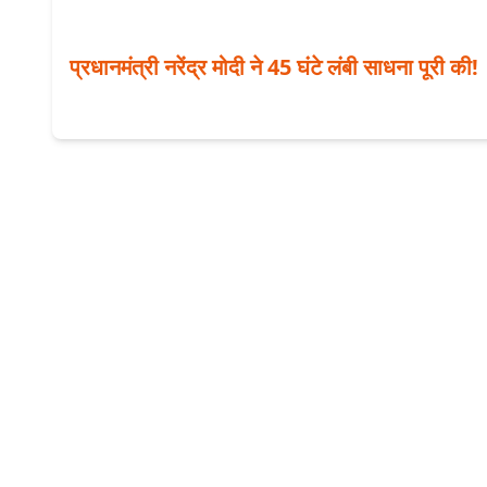
प्रधानमंत्री नरेंद्र मोदी ने 45 घंटे लंबी साधना पूरी की!