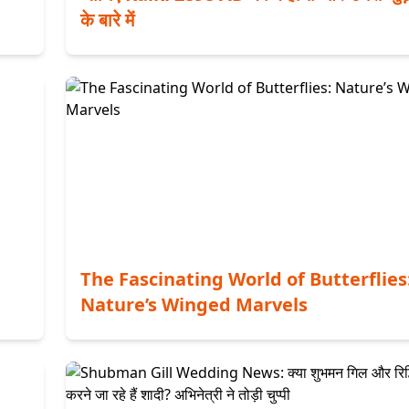
के बारे में
The Fascinating World of Butterflies
Nature’s Winged Marvels