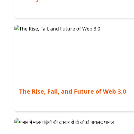
The Rise, Fall, and Future of Web 3.0