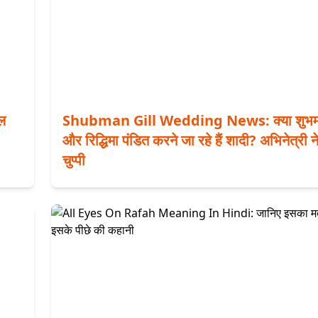
यल
Shubman Gill Wedding News: क्या शुभम
और रिद्धिमा पंडित करने जा रहे हैं शादी? अभिनेत्री ने
चुप्पी