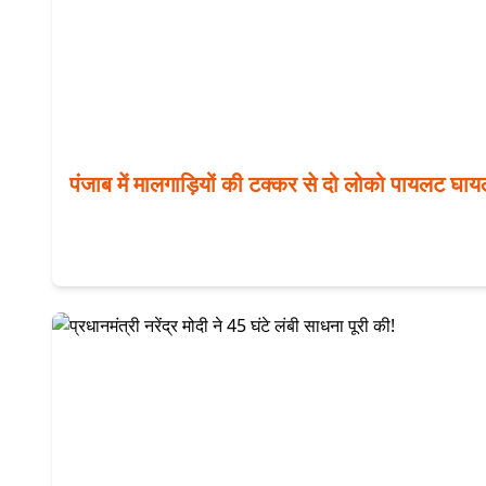
पंजाब में मालगाड़ियों की टक्कर से दो लोको पायलट घा