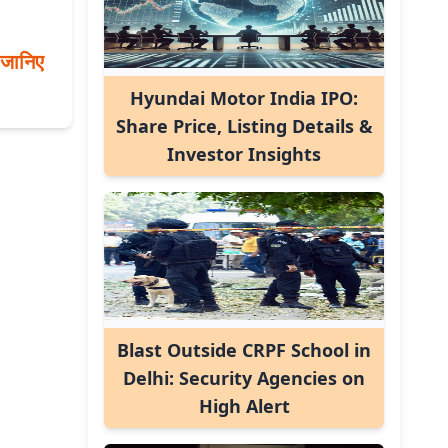
जानिए
Hyundai Motor India IPO:
Share Price, Listing Details &
Investor Insights
Blast Outside CRPF School in
Delhi: Security Agencies on
High Alert