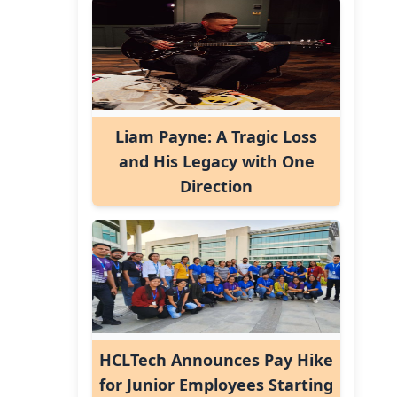
Liam Payne: A Tragic Loss
and His Legacy with One
Direction
HCLTech Announces Pay Hike
for Junior Employees Starting